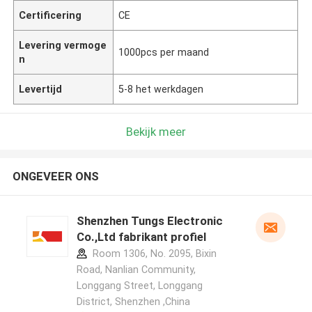
Certificering
CE
Levering vermoge
1000pcs per maand
n
Levertijd
5-8 het werkdagen
Bekijk meer
ONGEVEER ONS
Shenzhen Tungs Electronic
Co.,Ltd fabrikant profiel
Room 1306, No. 2095, Bixin
Road, Nanlian Community,
Longgang Street, Longgang
District, Shenzhen ,China