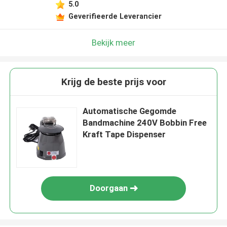
5.0
Geverifieerde Leverancier
Bekijk meer
Krijg de beste prijs voor
Automatische Gegomde
Bandmachine 240V Bobbin Free
Kraft Tape Dispenser
Doorgaan