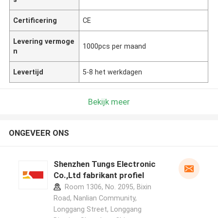
Certificering
CE
Levering vermoge
1000pcs per maand
n
Levertijd
5-8 het werkdagen
Bekijk meer
ONGEVEER ONS
Shenzhen Tungs Electronic
Co.,Ltd fabrikant profiel
Room 1306, No. 2095, Bixin
Road, Nanlian Community,
Longgang Street, Longgang