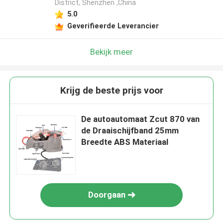
District, Shenzhen ,China
5.0
Geverifieerde Leverancier
Bekijk meer
Krijg de beste prijs voor
De autoautomaat Zcut 870 van
de Draaischijfband 25mm
Breedte ABS Materiaal
Doorgaan