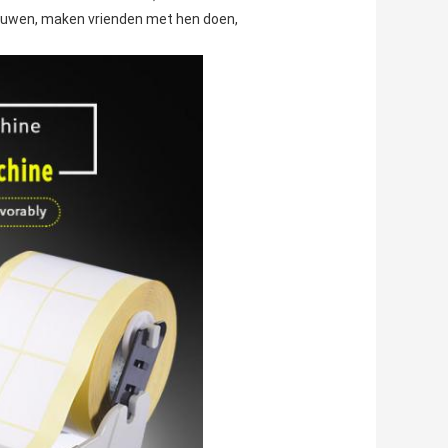
trouwen, maken vrienden met hen doen,