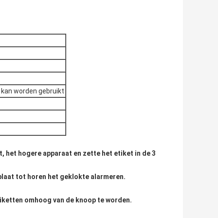
 kan worden gebruikt
 het hogere apparaat en zette het etiket in de 3
aat tot horen het geklokte alarmeren.
etiketten omhoog van de knoop te worden.