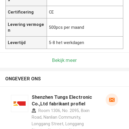
Certificering
CE
Levering vermoge
500pcs per maand
n
Levertijd
5-8 het werkdagen
Bekijk meer
ONGEVEER ONS
Shenzhen Tungs Electronic
Co.,Ltd fabrikant profiel
Room 1306, No. 2095, Bixin
Road, Nanlian Community,
Longgang Street, Longgang