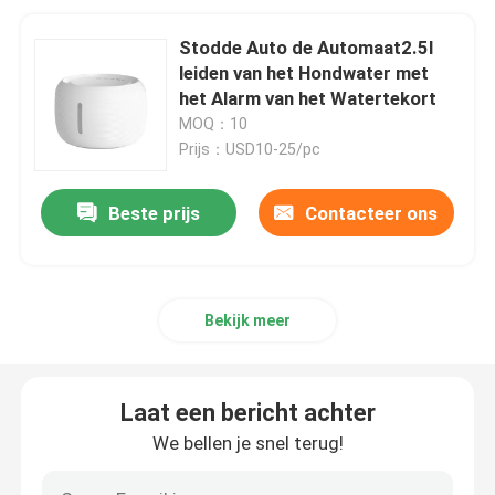
Stodde Auto de Automaat2.5l
leiden van het Hondwater met
het Alarm van het Watertekort
MOQ：10
Prijs：USD10-25/pc
Beste prijs
Contacteer ons
Bekijk meer
Laat een bericht achter
We bellen je snel terug!