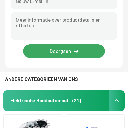
ANDERE CATEGORIEËN VAN ONS
Elektrische Bandautomaat
(21)